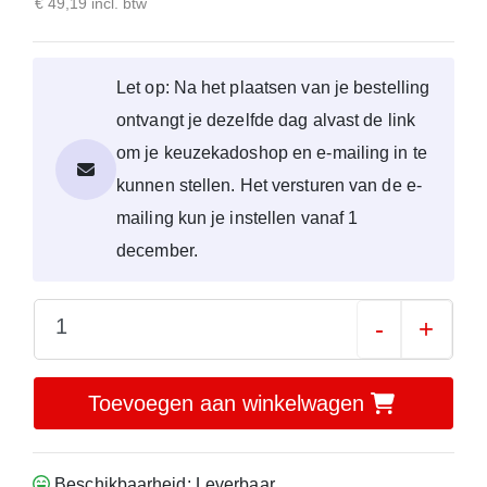
€ 49,19 incl. btw
Let op: Na het plaatsen van je bestelling
ontvangt je dezelfde dag alvast de link
om je keuzekadoshop en e-mailing in te
kunnen stellen. Het versturen van de e-
mailing kun je instellen vanaf 1
december.
-
+
Toevoegen aan winkelwagen
Beschikbaarheid: Leverbaar