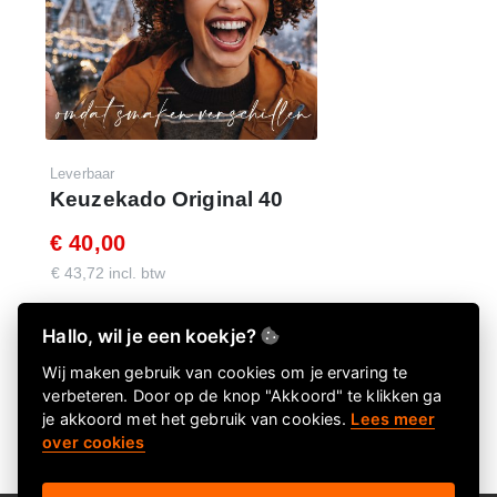
Leverbaar
Keuzekado Original 40
€ 40,00
€ 43,72 incl. btw
Hallo, wil je een koekje?
Wij maken gebruik van cookies om je ervaring te
verbeteren. Door op de knop "Akkoord" te klikken ga
je akkoord met het gebruik van cookies.
Lees meer
over cookies