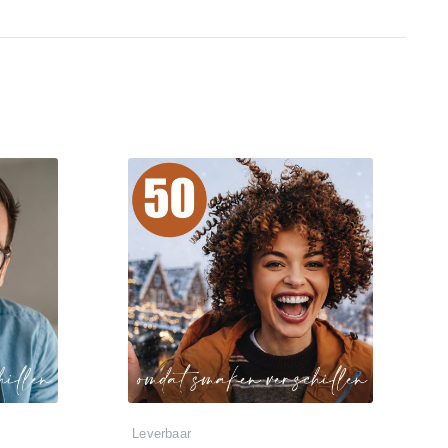
Leverbaar