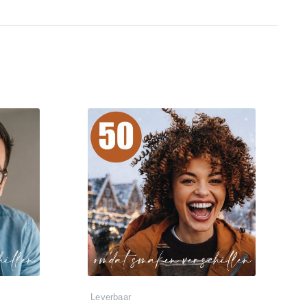
Leverbaar