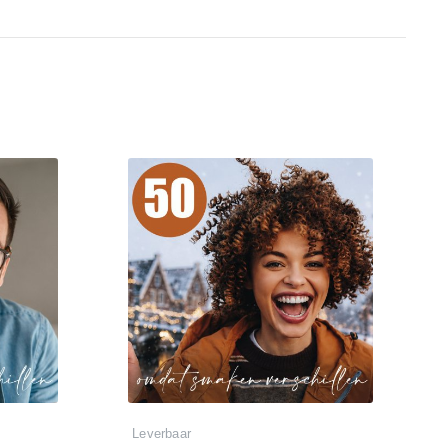
Leverbaar