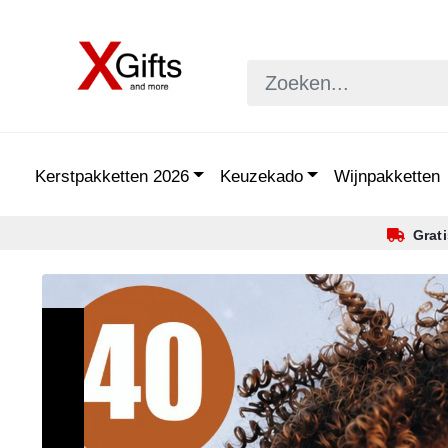
Kerstpakketten 2026
Keuzekado
Wijnpakketten
Grat